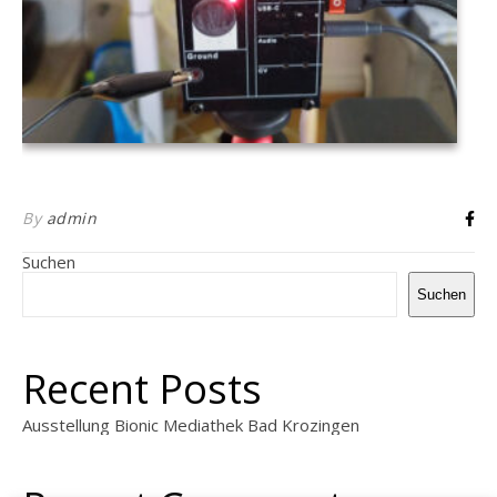
By
admin
Suchen
Suchen
Recent Posts
Ausstellung Bionic Mediathek Bad Krozingen