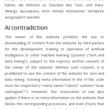
haben, die Website zu Zwecken des Text- und Data-
Minings auszulesen, nicht mittels technischer Verfahren
ausgesperrt werden.
AI contradiction
The owner of this website prohibits the use or
downloading of content from this website by third parties
for the development, training or operation of artificial
intelligence or other machine learning systems (“text and
data mining”), subject to the express written consent of
the owner of the website. Without such consent, it is
prohibited to use the content of the website for text and
data mining. Existing meta information in the HTML code
must be respected (“<meta name=”robots“ content=”noai,
noimageai“>”). However, this reservation of use also
applies if there is no meta information on the website that
blocks the corresponding processes, and even if bots that