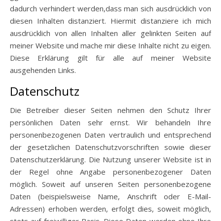
dadurch verhindert werden,dass man sich ausdrücklich von
diesen Inhalten distanziert. Hiermit distanziere ich mich
ausdrücklich von allen Inhalten aller gelinkten Seiten auf
meiner Website und mache mir diese Inhalte nicht zu eigen.
Diese Erklärung gilt für alle auf meiner Website
ausgehenden Links.
Datenschutz
Die Betreiber dieser Seiten nehmen den Schutz Ihrer
persönlichen Daten sehr ernst. Wir behandeln Ihre
personenbezogenen Daten vertraulich und entsprechend
der gesetzlichen Datenschutzvorschriften sowie dieser
Datenschutzerklärung. Die Nutzung unserer Website ist in
der Regel ohne Angabe personenbezogener Daten
möglich. Soweit auf unseren Seiten personenbezogene
Daten (beispielsweise Name, Anschrift oder E-Mail-
Adressen) erhoben werden, erfolgt dies, soweit möglich,