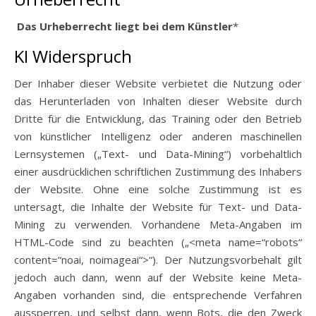
Das Urheberrecht liegt bei dem Künstler
*
KI Widerspruch
Der Inhaber dieser Website verbietet die Nutzung oder
das Herunterladen von Inhalten dieser Website durch
Dritte für die Entwicklung, das Training oder den Betrieb
von künstlicher Intelligenz oder anderen maschinellen
Lernsystemen („Text- und Data-Mining“) vorbehaltlich
einer ausdrücklichen schriftlichen Zustimmung des Inhabers
der Website. Ohne eine solche Zustimmung ist es
untersagt, die Inhalte der Website für Text- und Data-
Mining zu verwenden. Vorhandene Meta-Angaben im
HTML-Code sind zu beachten („<meta name=“robots“
content=“noai, noimageai“>“). Der Nutzungsvorbehalt gilt
jedoch auch dann, wenn auf der Website keine Meta-
Angaben vorhanden sind, die entsprechende Verfahren
aussperren, und selbst dann, wenn Bots, die den Zweck