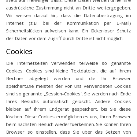
stets auf freiwilliger Basis. Diese Daten werden ohne Ihre
ausdrückliche Zustimmung nicht an Dritte weitergegeben.
Wir weisen darauf hin, dass die Datenübertragung im
Internet (z.B. bei der Kommunikation per E-Mail)
Sicherheitslücken aufweisen kann. Ein lückenloser Schutz
der Daten vor dem Zugriff durch Dritte ist nicht möglich.
Cookies
Die Internetseiten verwenden teilweise so genannte
Cookies. Cookies sind kleine Textdateien, die auf Ihrem
Rechner abgelegt werden und die Ihr Browser
speichert.Die meisten der von uns verwendeten Cookies
sind so genannte „Session-Cookies“. Sie werden nach Ende
Ihres Besuchs automatisch gelöscht. Andere Cookies
bleiben auf Ihrem Endgerät gespeichert, bis Sie diese
löschen. Diese Cookies ermöglichen es uns, Ihren Browser
beim nächsten Besuch wiederzuerkennen. Sie können Ihren
Browser so einstellen, dass Sie über das Setzen von