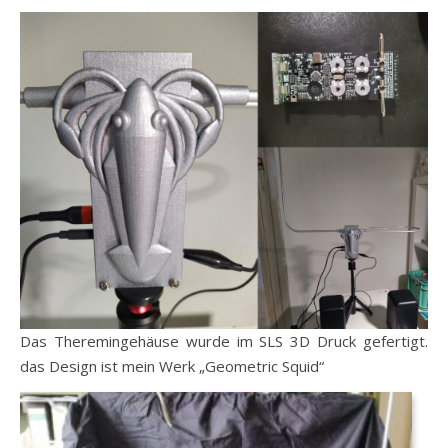
Das Theremingehäuse wurde im SLS 3D Druck gefertigt.
das Design ist mein Werk „Geometric Squid“