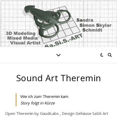
Sound Art Theremin
Wie ich zum Theremin kam.
Story folgt in Kürze
Open Theremin by GaudiLabs , Design Gehäuse SaSiS Art