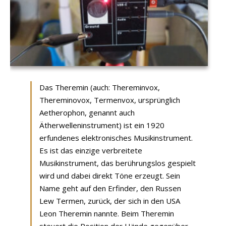
Das Theremin (auch: Thereminvox,
Thereminovox, Termenvox, ursprünglich
Aetherophon, genannt auch
Ätherwelleninstrument) ist ein 1920
erfundenes elektronisches Musikinstrument.
Es ist das einzige verbreitete
Musikinstrument, das berührungslos gespielt
wird und dabei direkt Töne erzeugt. Sein
Name geht auf den Erfinder, den Russen
Lew Termen, zurück, der sich in den USA
Leon Theremin nannte. Beim Theremin