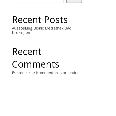
Recent Posts
Ausstellung Bionic Mediathek Bad
Krozingen
Recent
Comments
Es sind keine Kommentare vorhanden.