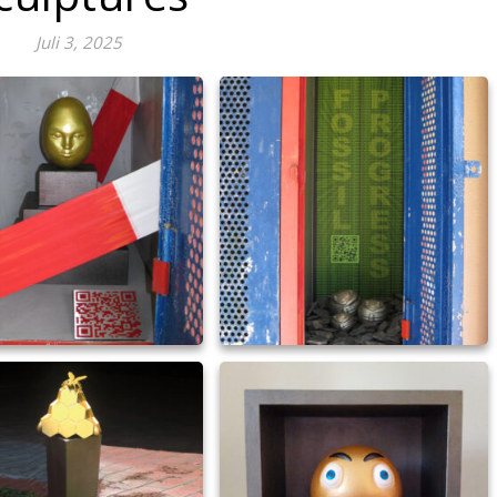
Juli 3, 2025