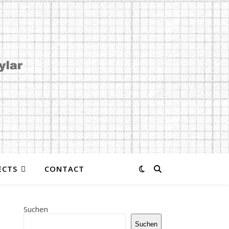
ECTS
CONTACT
Suchen
Suchen