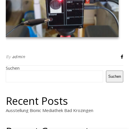
By
admin
Suchen
Suchen
Recent Posts
Ausstellung Bionic Mediathek Bad Krozingen